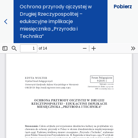
Ochrona przyrody ojczystej w
Pobierz
Drugiej Rzeczypospolitej –
edukacyjne implikacje
miesięcznika „Przyroda i
Technika”