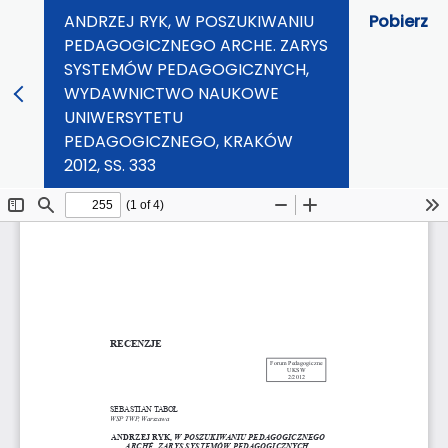
ANDRZEJ RYK, W POSZUKIWANIU
Pobierz
PEDAGOGICZNEGO ARCHE. ZARYS
SYSTEMÓW PEDAGOGICZNYCH,
WYDAWNICTWO NAUKOWE
UNIWERSYTETU
PEDAGOGICZNEGO, KRAKÓW
2012, SS. 333