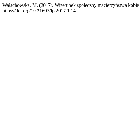
Wałachowska, M. (2017). Wizerunek społeczny macierzyństwa kobie
https://doi.org/10.21697/fp.2017.1.14