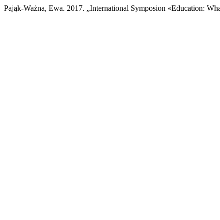
Pająk-Ważna, Ewa. 2017. „International Symposion «Education: Wha