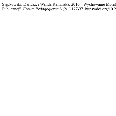
Stępkowski, Dariusz, i Wanda Kamińska. 2016. „Wychowanie Mora
Publicznej”.
Forum Pedagogiczne
6 (2/1):127-37. https://doi.org/10