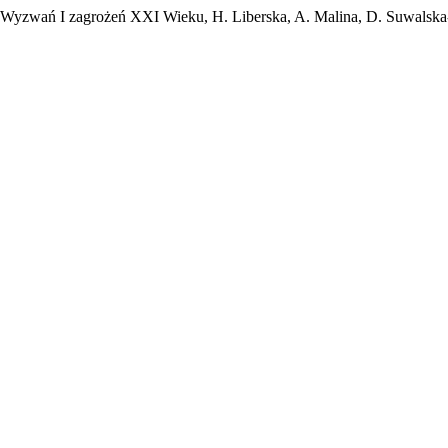
 Wyzwań I zagrożeń XXI Wieku, H. Liberska, A. Malina, D. Suwalska