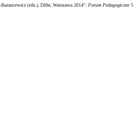
-Barancewicz (eds.), Difin, Warszawa 2014”.
Forum Pedagogiczne
5