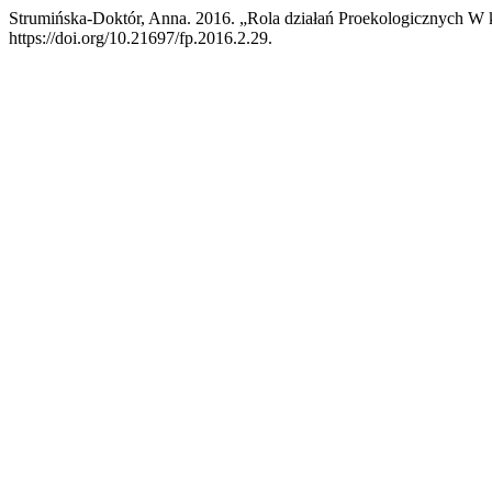
Strumińska-Doktór, Anna. 2016. „Rola działań Proekologicznych W 
https://doi.org/10.21697/fp.2016.2.29.