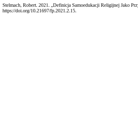
Stelmach, Robert. 2021. „Definicja Samoedukacji Religijnej Jako 
https://doi.org/10.21697/fp.2021.2.15.