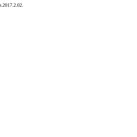
fp.2017.2.02.