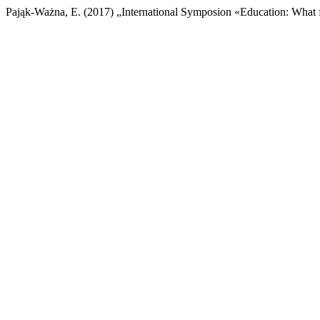
Pająk-Ważna, E. (2017) „International Symposion «Education: What 