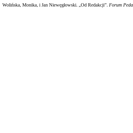
Wolińska, Monika, i Jan Niewęgłowski. „Od Redakcji”.
Forum Peda