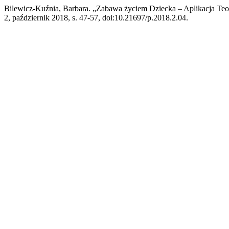
Bilewicz-Kuźnia, Barbara. „Zabawa życiem Dziecka – Aplikacja Teo
2, październik 2018, s. 47-57, doi:10.21697/p.2018.2.04.