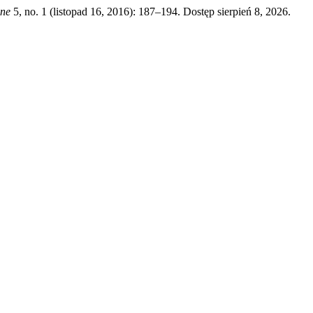
ne
5, no. 1 (listopad 16, 2016): 187–194. Dostęp sierpień 8, 2026.