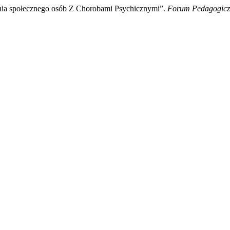
ia społecznego osób Z Chorobami Psychicznymi”.
Forum Pedagogicz