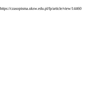
https://czasopisma.uksw.edu.pl/fp/article/view/14460