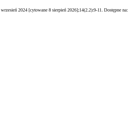
6 wrzesień 2024 [cytowane 8 sierpień 2026];14(2.2):9-11. Dostępne na: 