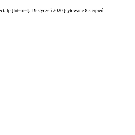
ct. fp [Internet]. 19 styczeń 2020 [cytowane 8 sierpień