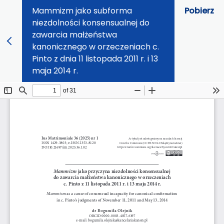
Mammizm jako subforma
Pobierz
niezdolności konsensualnej do
zawarcia małżeństwa
kanonicznego w orzeczeniach c.
Pinto z dnia 11 listopada 2011 r. i 13
maja 2014 r.