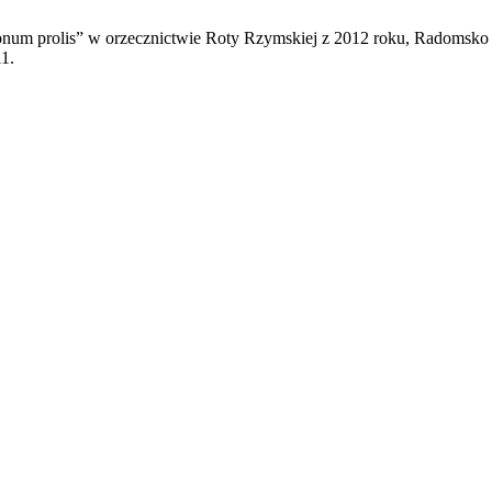
num prolis” w orzecznictwie Roty Rzymskiej z 2012 roku, Radomsko 
1.