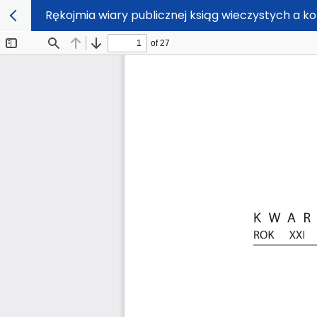
Rękojmia wiary publicznej ksiąg wieczystych a k