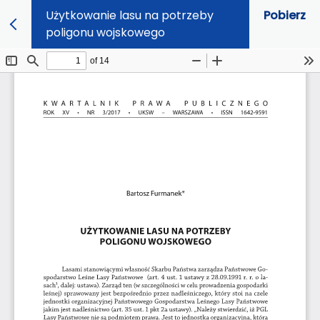
Użytkowanie lasu na potrzeby
Pobierz
poligonu wojskowego