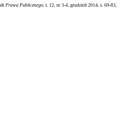
nik Prawa Publicznego
, t. 12, nr 3-4, grudzień 2014, s. 69-83,