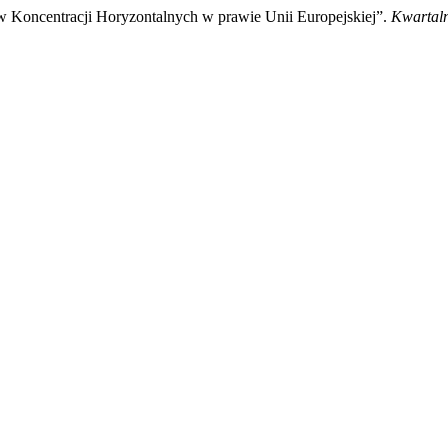
w Koncentracji Horyzontalnych w prawie Unii Europejskiej”.
Kwartal