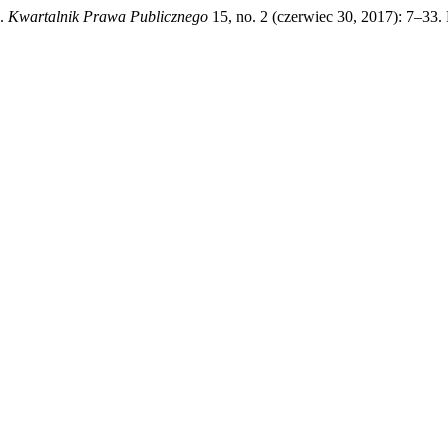
”.
Kwartalnik Prawa Publicznego
15, no. 2 (czerwiec 30, 2017): 7–33. 