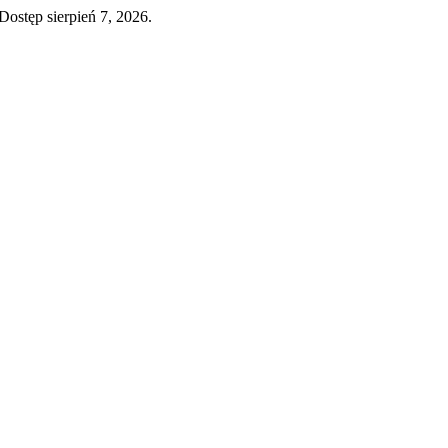
Dostęp sierpień 7, 2026.