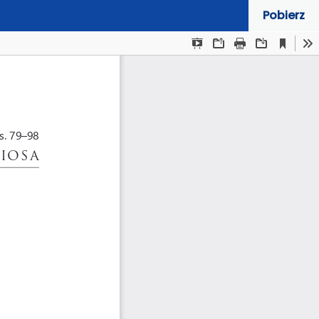
Pobierz