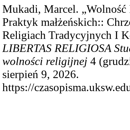
Mukadi, Marcel. „Wolność 
Praktyk małżeńskich:: Chrz
Religiach Tradycyjnych I K
LIBERTAS RELIGIOSA Studi
wolności religijnej
4 (grudz
sierpień 9, 2026.
https://czasopisma.uksw.edu