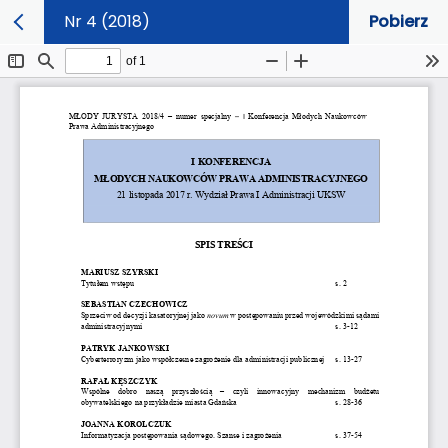
Nr 4 (2018)
Pobierz