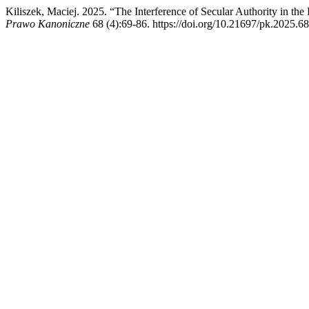
Kiliszek, Maciej. 2025. “The Interference of Secular Authority in th
Prawo Kanoniczne
68 (4):69-86. https://doi.org/10.21697/pk.2025.68