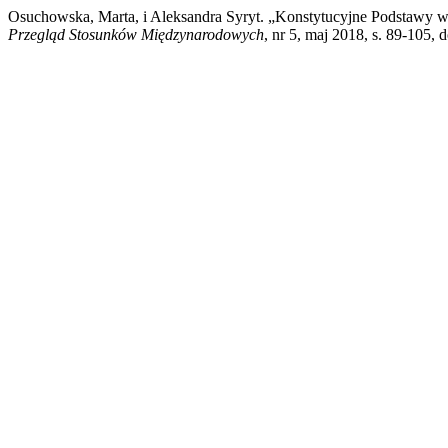
Osuchowska, Marta, i Aleksandra Syryt. „Konstytucyjne Podstawy w
Przegląd Stosunków Międzynarodowych
, nr 5, maj 2018, s. 89-105,