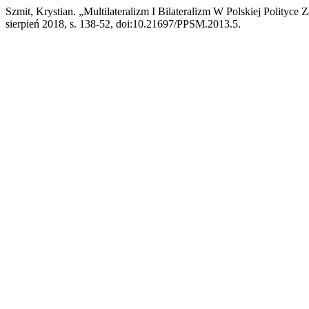
Szmit, Krystian. „Multilateralizm I Bilateralizm W Polskiej Polityce
sierpień 2018, s. 138-52, doi:10.21697/PPSM.2013.5.