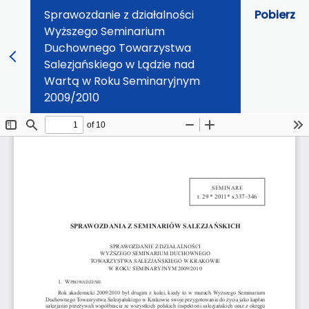
Sprawozdanie z działalności
Pobierz
Wyższego Seminarium
Duchownego Towarzystwa
Salezjańskiego w Lądzie nad
Wartą w Roku Seminaryjnym
2009/2010