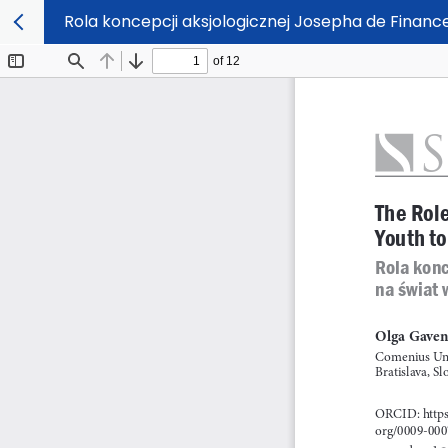
Rola koncepcji aksjologicznej Josepha de Financ