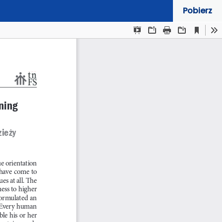
Pobierz