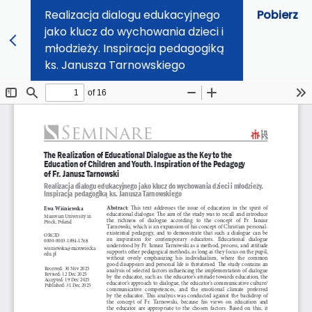
Realizacja dialogu edukacyjnego
Pobierz
jako klucz do wychowania dzieci i
młodzieży. Inspiracja pedagogiką
ks. Janusza Tarnowskiego