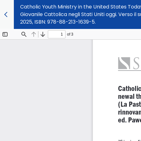
Catholic Youth Ministry in the United States To
Giovanile Cattolica negli Stati Uniti oggi. Verso 
2025, ISBN: 978-88-213-1639-5.