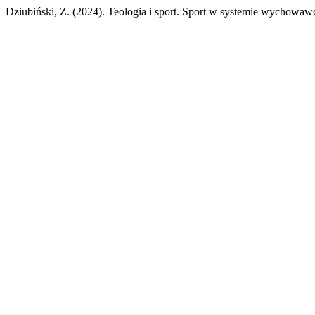
Dziubiński, Z. (2024). Teologia i sport. Sport w systemie wychow