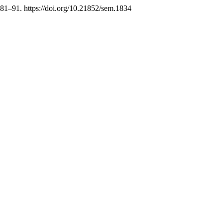
 81–91. https://doi.org/10.21852/sem.1834