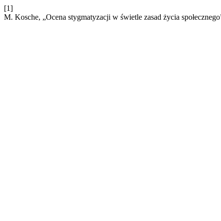
[1]
M. Kosche, „Ocena stygmatyzacji w świetle zasad życia społecznego