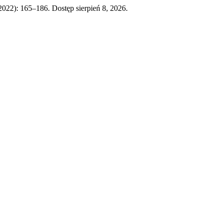
2022): 165–186. Dostęp sierpień 8, 2026.