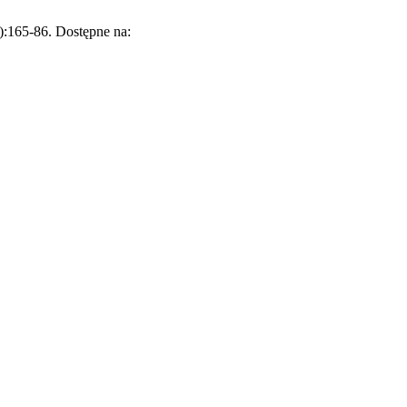
):165-86. Dostępne na: