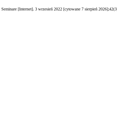
Seminare [Internet]. 3 wrzesień 2022 [cytowane 7 sierpień 2026];42(3