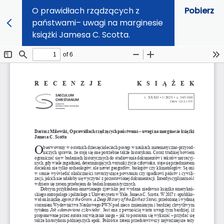
O prawidłach rządzących z
Pobierz
państwami– uwagi na marginesie
książki Jamesa C. Scotta.