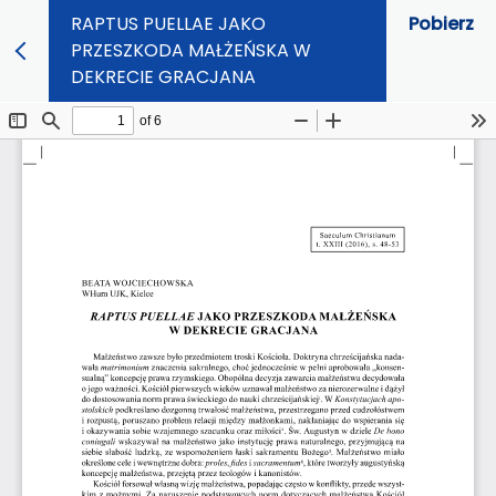
RAPTUS PUELLAE JAKO
Pobierz
PRZESZKODA MAŁŻEŃSKA W
DEKRECIE GRACJANA