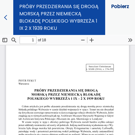
PRÓBY PRZEDZIERANIA SIĘ DROGĄ
Pobierz
MORSKĄ PRZEZ NIEMIECKĄ
BLOKADĘ POLSKIEGO WYBRZEŻA 1
IX 2 X 1939 ROKU