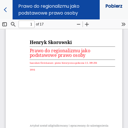
Prawo do regionalizmu jako
Pobierz
podstawowe prawo osoby