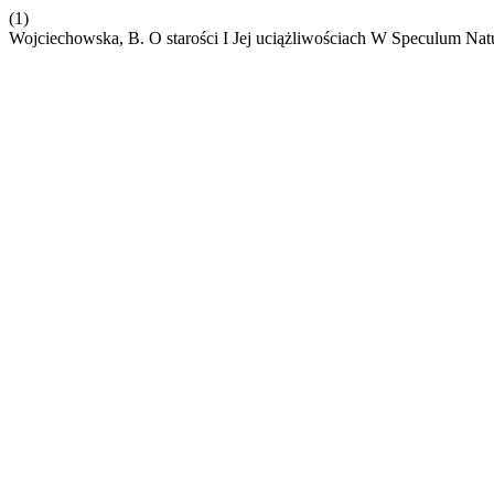
(1)
Wojciechowska, B. O starości I Jej uciążliwościach W Speculum Nat