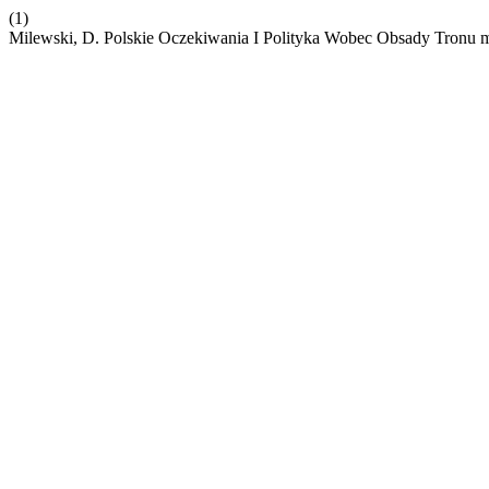
(1)
Milewski, D. Polskie Oczekiwania I Polityka Wobec Obsady Tronu