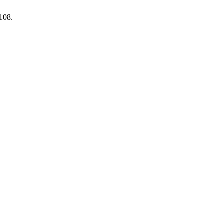
-108.