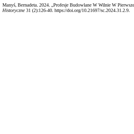
Manyś, Bernadeta. 2024. „Profesje Budowlane W Wilnie W Pierwsze
Historyczne
31 (2):126-40. https://doi.org/10.21697/sc.2024.31.2.9.