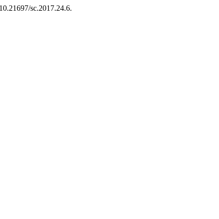
: 10.21697/sc.2017.24.6.