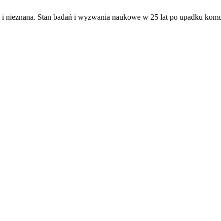
a i nieznana. Stan badań i wyzwania naukowe w 25 lat po upadku ko