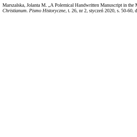
Marszalska, Jolanta M. „A Polemical Handwritten Manuscript in the Mi
Christianum. Pismo Historyczne
, t. 26, nr 2, styczeń 2020, s. 50-60,