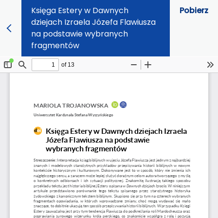
Księga Estery w Dawnych
Pobierz
dziejach Izraela Józefa Flawiusza
na podstawie wybranych
fragmentów