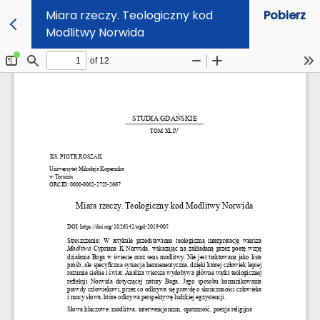
Miara rzeczy. Teologiczny kod
Pobierz
Modlitwy Norwida