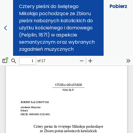
Cztery pieśni do świętego
Pobierz
Mikołaja pochodzące ze Zbioru
pieśni nabożnych katolickich do
użytku kościelnego i domowego
(Pelplin, 1871) w aspekcie
semantycznym oraz wybranych
zagadnień muzycznych