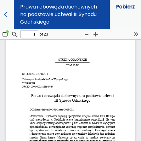
Prawa i obowiązki duchownych
Pobierz
na podstawie uchwał III Synodu
Gdańskiego