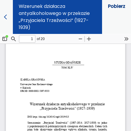
Wizerunek działacza
Pobierz
antyalkoholowego w przekazie
„Przyjaciela Trzeźwości” (1927-
1939)